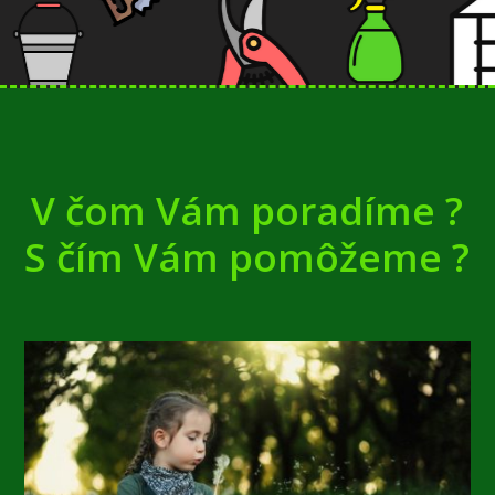
V čom Vám poradíme ?
S čím Vám pomôžeme ?