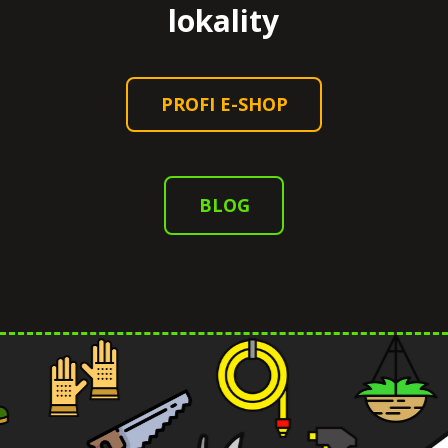
lokality
PROFI E-SHOP
BLOG