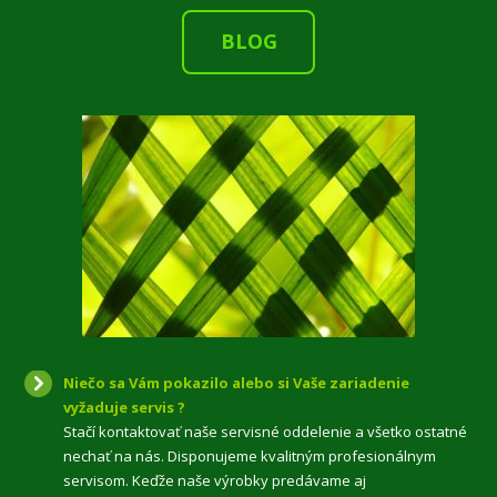
BLOG
Niečo sa Vám pokazilo alebo si Vaše zariadenie
vyžaduje servis ?
Stačí kontaktovať naše servisné oddelenie a všetko ostatné
nechať na nás. Disponujeme kvalitným profesionálnym
servisom. Keďže naše výrobky predávame aj