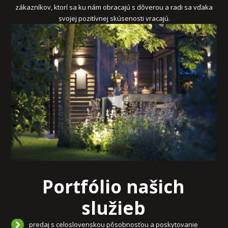
zákazníkov, ktorí sa ku nám obracajú s dôverou a radi sa vďaka
svojej pozitívnej skúsenosti vracajú.
Portfólio našich
služieb
predaj s celoslovenskou pôsobnosťou a poskytovanie