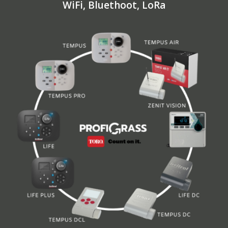
WiFi, Bluethoot, LoRa