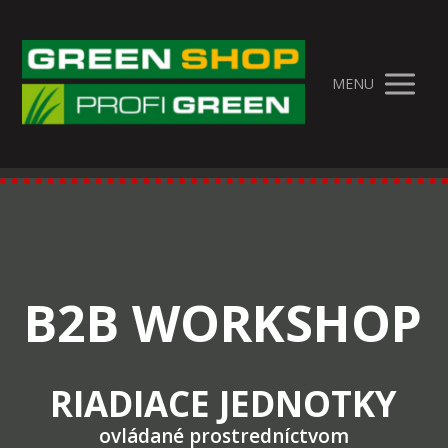
MENU
B2B WORKSHOP
RIADIACE JEDNOTKY
ovládané prostredníctvom