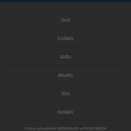
Úvod
Produkty
Služby
Aktuality
Blog
Kontakty
Práva vyhradené GREENSHOP a PROFI GREEN