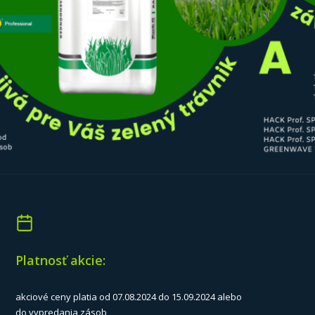
Platnosť akcie:
akciové ceny platia od 07.08.2024 do 15.09.2024 alebo
do vypredania zásob