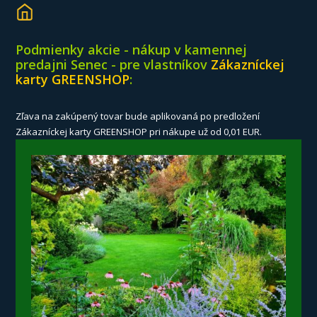
Podmienky akcie - nákup v kamennej
predajni Senec - pre vlastníkov
Zákazníckej
karty GREENSHOP
:
Zľava na zakúpený tovar bude aplikovaná po predložení
Zákazníckej karty GREENSHOP pri nákupe už od 0,01 EUR.