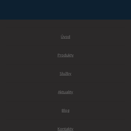
Úvod
Produkty
Služby
Aktuality
Blog
Kontakty