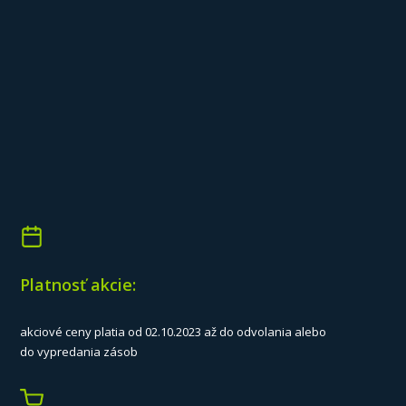
Platnosť akcie:
akciové ceny platia od 02.10.2023 až do odvolania alebo
do vypredania zásob